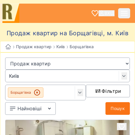
ВХІД
Продаж квартир на Борщагівці, м. Київ
›
›
›
Продаж квартир
Київ
Борщагівка
Фільтри
Борщагівка
Пошук