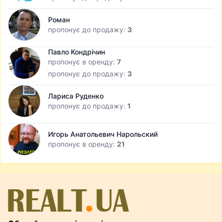
Роман
пропонує до продажу:
3
Павло Кондрічин
пропонує в оренду:
7
пропонує до продажу:
3
Лариса Руденко
пропонує до продажу:
1
Игорь Анатольевич Нарольский
пропонує в оренду:
21