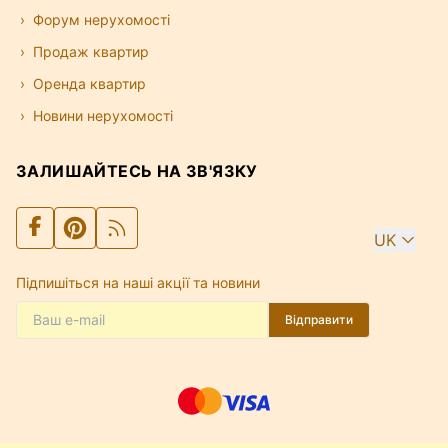
Форум нерухомості
Продаж квартир
Оренда квартир
Новини нерухомості
ЗАЛИШАЙТЕСЬ НА ЗВ'ЯЗКУ
UK
Підпишіться на наші акції та новини
Відправити