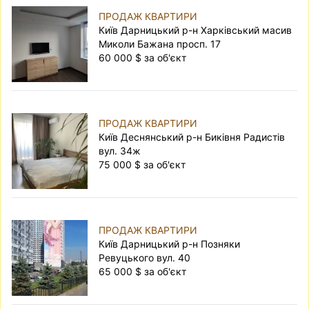
ПРОДАЖ КВАРТИРИ
Київ Дарницький р-н Харківський масив
Миколи Бажана просп. 17
60 000 $ за об'єкт
ПРОДАЖ КВАРТИРИ
Київ Деснянський р-н Биківня Радистів
вул. 34ж
75 000 $ за об'єкт
ПРОДАЖ КВАРТИРИ
Київ Дарницький р-н Позняки
Ревуцького вул. 40
65 000 $ за об'єкт