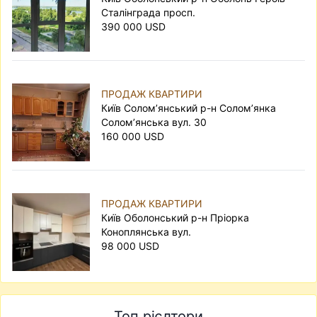
Сталінграда просп.
390 000 USD
ПРОДАЖ КВАРТИРИ
Київ Солом’янський р-н Солом’янка
Солом’янська вул. 30
160 000 USD
ПРОДАЖ КВАРТИРИ
Київ Оболонський р-н Пріорка
Коноплянська вул.
98 000 USD
Топ рієлтори