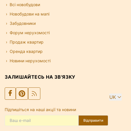
Всі новобудови
Новобудови на мапі
Забудовники
Форум нерухомості
Продаж квартир
Оренда квартир
Новини нерухомості
ЗАЛИШАЙТЕСЬ НА ЗВ'ЯЗКУ
UK
Підпишіться на наші акції та новини
Відправити