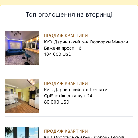
Топ оголошення на вторинці
ПРОДАЖ КВАРТИРИ
Київ Дарницький р-н Осокорки Миколи
Бажана просп. 16
104 000 USD
ПРОДАЖ КВАРТИРИ
Київ Дарницький р-н Позняки
Срібнокільська вул. 24
80 000 USD
ПРОДАЖ КВАРТИРИ
Київ Оболонський р-н Оболонь Героїв