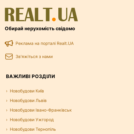
Обирай нерухомість свідомо
Реклама на порталі Realt.UA
Зв'яжіться з нами
ВАЖЛИВІ РОЗДІЛИ
Новобудови Київ
Новобудови Львів
Новобудови Івано-Франківськ
Новобудови Ужгород
Новобудови Тернопіль