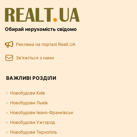
Обирай нерухомість свідомо
Реклама на порталі Realt.UA
Зв'яжіться з нами
ВАЖЛИВІ РОЗДІЛИ
Новобудови Київ
Новобудови Львів
Новобудови Івано-Франківськ
Новобудови Ужгород
Новобудови Тернопіль