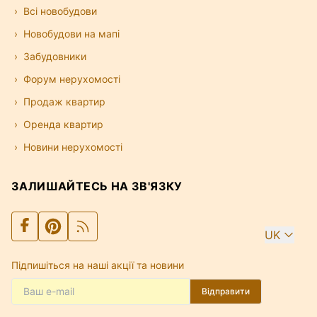
Всі новобудови
Новобудови на мапі
Забудовники
Форум нерухомості
Продаж квартир
Оренда квартир
Новини нерухомості
ЗАЛИШАЙТЕСЬ НА ЗВ'ЯЗКУ
UK
Підпишіться на наші акції та новини
Відправити