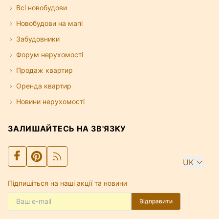
Всі новобудови
Новобудови на мапі
Забудовники
Форум нерухомості
Продаж квартир
Оренда квартир
Новини нерухомості
ЗАЛИШАЙТЕСЬ НА ЗВ'ЯЗКУ
UK
Підпишіться на наші акції та новини
Відправити