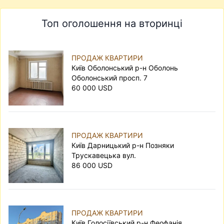
Топ оголошення на вторинці
ПРОДАЖ КВАРТИРИ
Київ Оболонський р-н Оболонь
Оболонський просп. 7
60 000 USD
ПРОДАЖ КВАРТИРИ
Київ Дарницький р-н Позняки
Трускавецька вул.
86 000 USD
ПРОДАЖ КВАРТИРИ
Київ Голосіївський р-н Феофанія