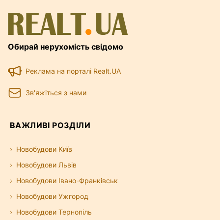
Обирай нерухомість свідомо
Реклама на порталі Realt.UA
Зв'яжіться з нами
ВАЖЛИВІ РОЗДІЛИ
Новобудови Київ
Новобудови Львів
Новобудови Івано-Франківськ
Новобудови Ужгород
Новобудови Тернопіль