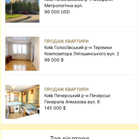
Метрологічна вул.
96 000 USD
ПРОДАЖ КВАРТИРИ
Київ Голосіївський р-н Теремки
Композитора Лятошинського вул. 2
98 000 $
ПРОДАЖ КВАРТИРИ
Київ Печерський р-н Печерськ
Генерала Алмазова вул. 6
145 000 $
Топ рієлтори