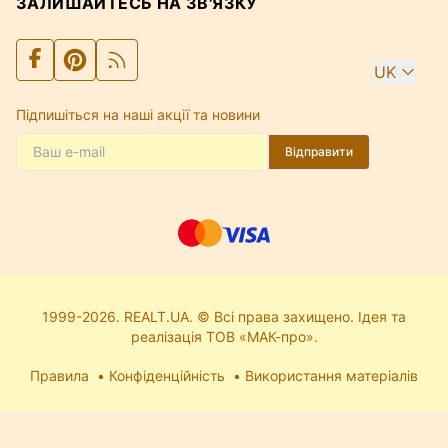
ЗАЛИШАЙТЕСЬ НА ЗВ'ЯЗКУ
UK
Підпишіться на наші акції та новини
Відправити
1999-2026. REALT.UA. © Всі права захищено. Ідея та
реалізація ТОВ «МАК-про».
Правила
Конфіденційність
Використання матеріалів