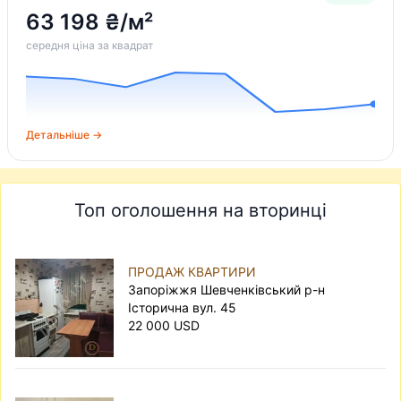
63 198 ₴/м²
середня ціна за квадрат
Детальніше →
Топ оголошення на вторинці
ПРОДАЖ КВАРТИРИ
Запоріжжя Шевченківський р-н
Історична вул. 45
22 000 USD