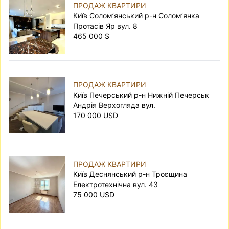
ПРОДАЖ КВАРТИРИ
Київ Солом’янський р-н Солом’янка
Протасів Яр вул. 8
465 000 $
ПРОДАЖ КВАРТИРИ
Київ Печерський р-н Нижній Печерськ
Андрія Верхогляда вул.
170 000 USD
ПРОДАЖ КВАРТИРИ
Київ Деснянський р-н Троєщина
Електротехнічна вул. 43
75 000 USD