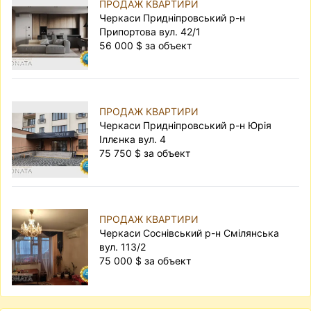
ПРОДАЖ КВАРТИРИ
Черкаси Придніпровський р-н
Припортова вул. 42/1
56 000 $ за объект
ПРОДАЖ КВАРТИРИ
Черкаси Придніпровський р-н Юрія
Іллєнка вул. 4
75 750 $ за объект
ПРОДАЖ КВАРТИРИ
Черкаси Соснівський р-н Смілянська
вул. 113/2
75 000 $ за объект