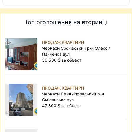
Топ оголошення на вторинці
ПРОДАЖ КВАРТИРИ
Черкаси Соснівський р-н Олексія
Панченка вул.
39 500 $ за объект
ПРОДАЖ КВАРТИРИ
Черкаси Придніпровський р-н
Смілянська вул.
47 800 $ за объект