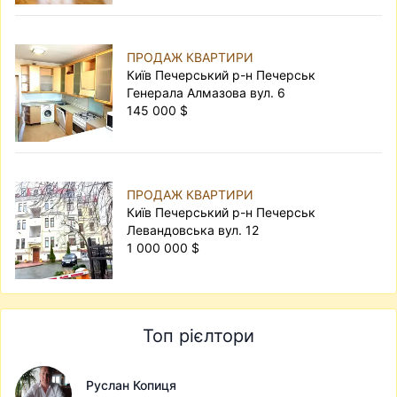
ПРОДАЖ КВАРТИРИ
Київ Печерський р-н Печерськ
Генерала Алмазова вул. 6
145 000 $
ПРОДАЖ КВАРТИРИ
Київ Печерський р-н Печерськ
Левандовська вул. 12
1 000 000 $
Топ рієлтори
Руслан Копиця