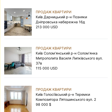
ПРОДАЖ КВАРТИРИ
Київ Дарницький р-н Позняки
Дніпровська набережна 16д
213 000 USD
ПРОДАЖ КВАРТИРИ
Київ Солом’янський р-н Солом’янка
Митрополита Василя Липківського вул.
37в
115 000 USD
ПРОДАЖ КВАРТИРИ
Київ Голосіївський р-н Теремки
Композитора Лятошинського вул. 2
98 000 $