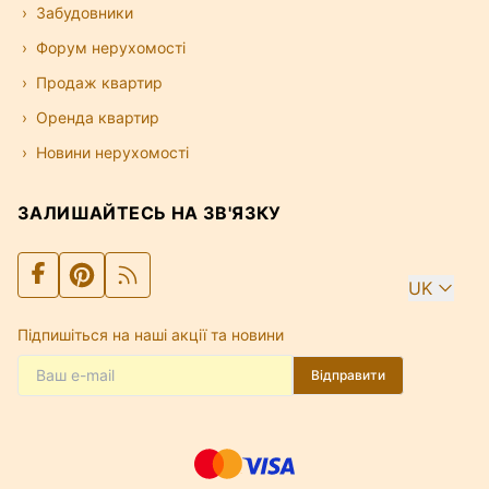
Забудовники
Форум нерухомості
Продаж квартир
Оренда квартир
Новини нерухомості
ЗАЛИШАЙТЕСЬ НА ЗВ'ЯЗКУ
UK
Підпишіться на наші акції та новини
Відправити