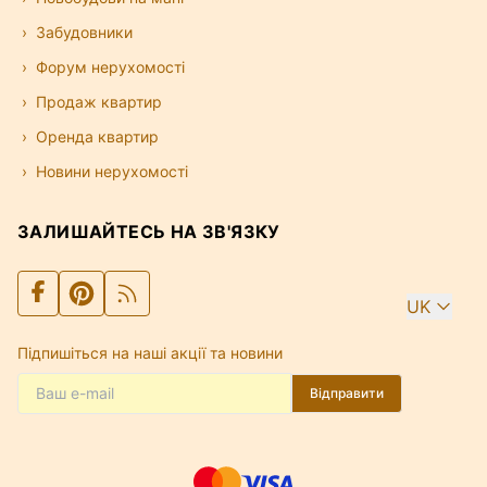
Забудовники
Форум нерухомості
Продаж квартир
Оренда квартир
Новини нерухомості
ЗАЛИШАЙТЕСЬ НА ЗВ'ЯЗКУ
UK
Підпишіться на наші акції та новини
Відправити