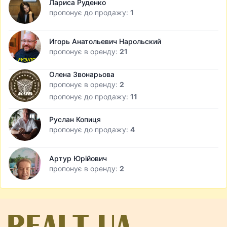
Лариса Руденко
пропонує до продажу:
1
Игорь Анатольевич Нарольский
пропонує в оренду:
21
Олена Звонарьова
пропонує в оренду:
2
пропонує до продажу:
11
Руслан Копиця
пропонує до продажу:
4
Артур Юрійович
пропонує в оренду:
2