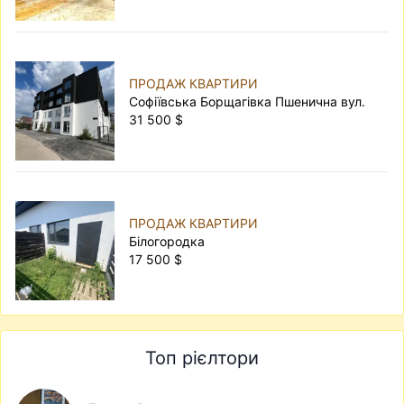
ПРОДАЖ КВАРТИРИ
Софіївська Борщагівка Пшенична вул.
31 500 $
ПРОДАЖ КВАРТИРИ
Білогородка
17 500 $
Топ рієлтори