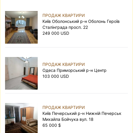
ПРОДАЖ КВАРТИРИ
Київ Оболонський р-н Оболонь Героїв
Сталінграда просп. 22
249 000 USD
ПРОДАЖ КВАРТИРИ
Одеса Приморський р-н Центр
103 000 USD
ПРОДАЖ КВАРТИРИ
Київ Печерський р-н Нижній Печерськ
Михайла Бойчука вул. 18
65 000 $