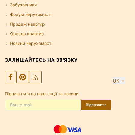
Забудовники
Форум нерухомості
Продаж квартир
Оренда квартир
Новини нерухомості
ЗАЛИШАЙТЕСЬ НА ЗВ'ЯЗКУ
UK
Підпишіться на наші акції та новини
Відправити