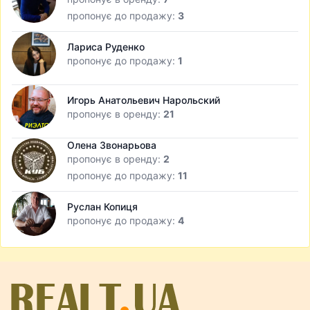
пропонує до продажу:
3
Лариса Руденко
пропонує до продажу:
1
Игорь Анатольевич Нарольский
пропонує в оренду:
21
Олена Звонарьова
пропонує в оренду:
2
пропонує до продажу:
11
Руслан Копиця
пропонує до продажу:
4