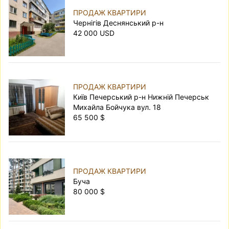
ПРОДАЖ КВАРТИРИ
Чернігів Деснянський р-н
42 000 USD
ПРОДАЖ КВАРТИРИ
Київ Печерський р-н Нижній Печерськ
Михайла Бойчука вул. 18
65 500 $
ПРОДАЖ КВАРТИРИ
Буча
80 000 $