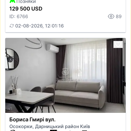
Позняки
129 500 USD
ID: 6766
89
02-08-2026, 12:01:16
Бориса Гмирі вул.
Осокорки, Дарницький район Київ