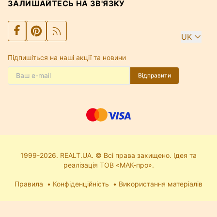
ЗАЛИШАЙТЕСЬ НА ЗВ'ЯЗКУ
UK
Підпишіться на наші акції та новини
Відправити
1999-2026. REALT.UA. © Всі права захищено. Ідея та
реалізація ТОВ «МАК-про».
Правила
Конфіденційність
Використання матеріалів