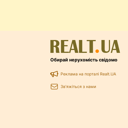
Обирай нерухомість свідомо
Реклама на порталі Realt.UA
Зв'яжіться з нами