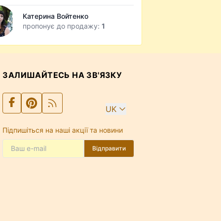
Катерина Войтенко
пропонує до продажу:
1
ЗАЛИШАЙТЕСЬ НА ЗВ'ЯЗКУ
UK
Підпишіться на наші акції та новини
Відправити