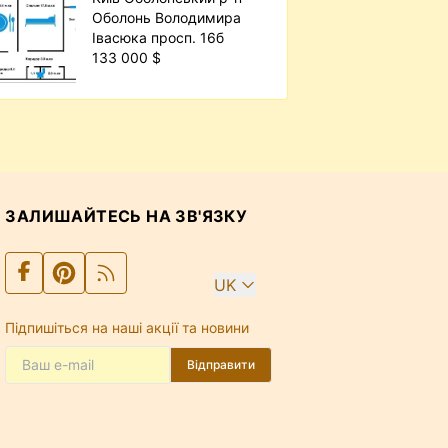
Оболонь Володимира
Івасюка просп. 16б
133 000 $
ЗАЛИШАЙТЕСЬ НА ЗВ'ЯЗКУ
UK
Підпишіться на наші акції та новини
Відправити