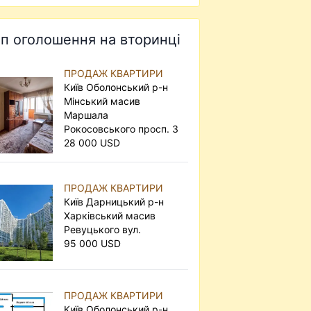
п оголошення на вторинці
ПРОДАЖ КВАРТИРИ
Київ Оболонський р-н
Мінський масив
Маршала
Рокосовського просп. 3
28 000 USD
ПРОДАЖ КВАРТИРИ
Київ Дарницький р-н
Харківський масив
Ревуцького вул.
95 000 USD
ПРОДАЖ КВАРТИРИ
Київ Оболонський р-н