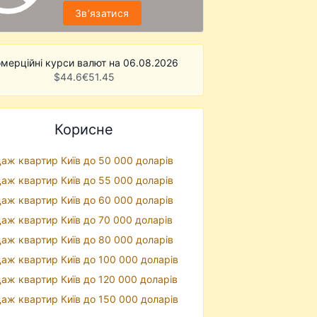
Звʼязатися
мерційні курси валют на 06.08.2026
$
44.6
€
51.45
Корисне
аж квартир Київ до 50 000 доларів
аж квартир Київ до 55 000 доларів
аж квартир Київ до 60 000 доларів
аж квартир Київ до 70 000 доларів
аж квартир Київ до 80 000 доларів
аж квартир Київ до 100 000 доларів
аж квартир Київ до 120 000 доларів
аж квартир Київ до 150 000 доларів