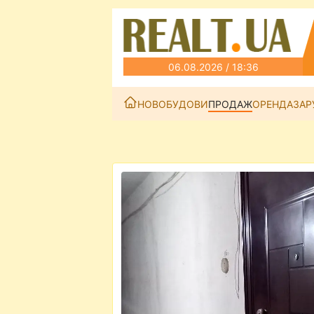
06.08.2026 / 18:36
НОВОБУДОВИ
ПРОДАЖ
ОРЕНДА
ЗАР