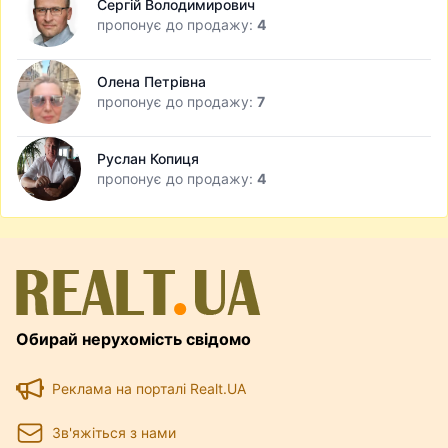
Сергій Володимирович
пропонує до продажу:
4
Олена Петрівна
пропонує до продажу:
7
Руслан Копиця
пропонує до продажу:
4
Обирай нерухомість свідомо
Реклама на порталі Realt.UA
Зв'яжіться з нами