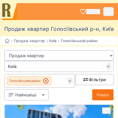
ВХІД
Продаж квартир Голосіївський р-н, Київ
›
›
›
Продаж квартир
Київ
Голосіївський район
Фільтри
Голосіївський район
Пошук