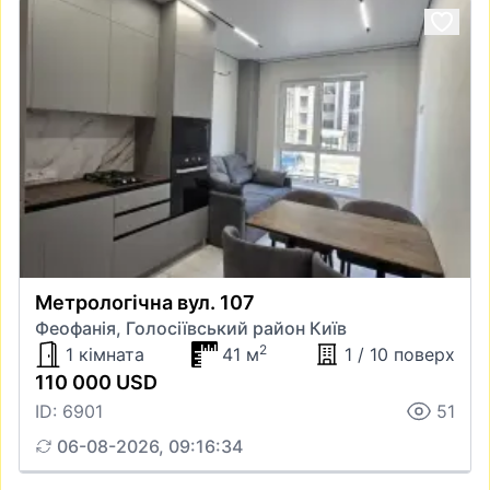
Метрологічна вул. 107
Феофанія, Голосіївський район Київ
2
1 кімната
41 м
1 / 10 поверх
110 000 USD
ID: 6901
51
06-08-2026, 09:16:34