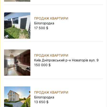
ПРОДАЖ КВАРТИРИ
Білогородка
17 500 $
ПРОДАЖ КВАРТИРИ
Київ Дніпровський р-н Новаторів вул. 9
150 000 $
ПРОДАЖ КВАРТИРИ
Білогородка
13 650 $