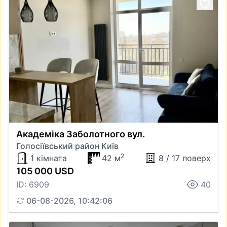
Академіка Заболотного вул.
Голосіївський район Київ
2
1 кімната
42 м
8 / 17 поверх
105 000 USD
ID: 6909
40
06-08-2026, 10:42:06