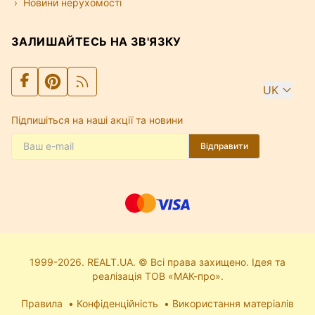
Новини нерухомості
ЗАЛИШАЙТЕСЬ НА ЗВ'ЯЗКУ
UK
Підпишіться на наші акції та новини
Відправити
1999-2026. REALT.UA. © Всі права захищено. Ідея та
реалізація ТОВ «МАК-про».
Правила
Конфіденційність
Використання матеріалів