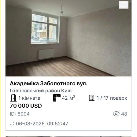
Академіка Заболотного вул.
Голосіївський район Київ
2
1 кімната
42 м
1 / 17 поверх
70 000 USD
ID: 6904
48
06-08-2026, 09:52:47