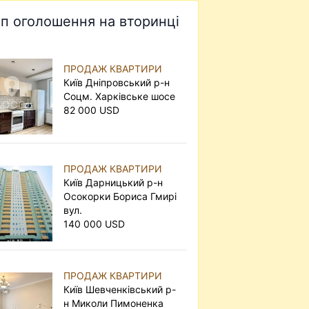
п оголошення на вторинці
ПРОДАЖ КВАРТИРИ
Київ Дніпровський р-н
Соцм. Харківське шосе
82 000 USD
ПРОДАЖ КВАРТИРИ
Київ Дарницький р-н
Осокорки Бориса Гмирі
вул.
140 000 USD
ПРОДАЖ КВАРТИРИ
Київ Шевченківський р-
н Миколи Пимоненка