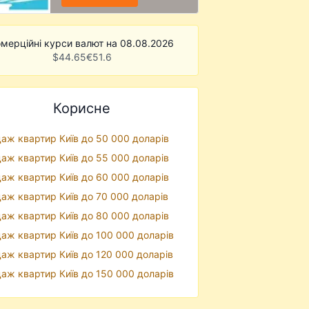
мерційні курси валют на 08.08.2026
$
44.65
€
51.6
Корисне
аж квартир Київ до 50 000 доларів
аж квартир Київ до 55 000 доларів
аж квартир Київ до 60 000 доларів
аж квартир Київ до 70 000 доларів
аж квартир Київ до 80 000 доларів
аж квартир Київ до 100 000 доларів
аж квартир Київ до 120 000 доларів
аж квартир Київ до 150 000 доларів