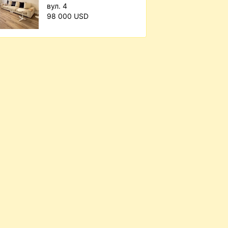
вул. 4
98 000 USD