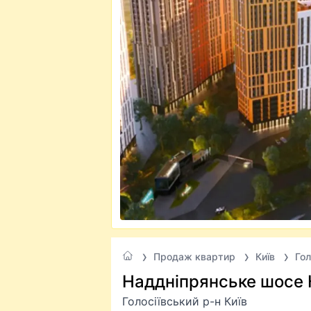
Продаж квартир
Київ
Гол
Наддніпрянське шосе 
Голосіївський р-н Київ