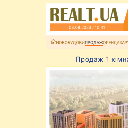
08.08.2026 / 10:41
НОВОБУДОВИ
ПРОДАЖ
ОРЕНДА
ЗАР
Продаж 1 кімн