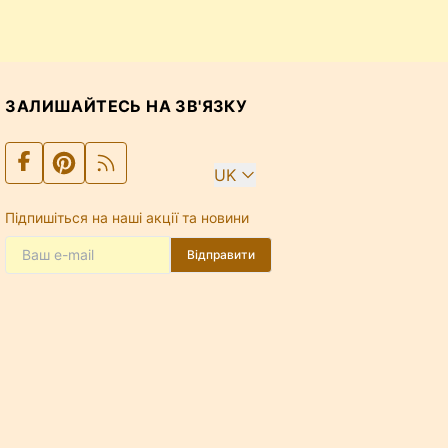
ЗАЛИШАЙТЕСЬ НА ЗВ'ЯЗКУ
UK
Підпишіться на наші акції та новини
Відправити