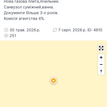
Нова газова плита,лічильник.
Санвузол суміжний,ванна.
Документи більше 3-х років.
Комісія агентства 4%.
30 трав. 2026 р.
7 серп. 2026 р. ID: 4810
251