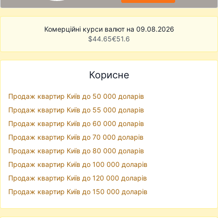
Комерційні курси валют на 09.08.2026
$
44.65
€
51.6
Корисне
Продаж квартир Київ до 50 000 доларів
Продаж квартир Київ до 55 000 доларів
Продаж квартир Київ до 60 000 доларів
Продаж квартир Київ до 70 000 доларів
Продаж квартир Київ до 80 000 доларів
Продаж квартир Київ до 100 000 доларів
Продаж квартир Київ до 120 000 доларів
Продаж квартир Київ до 150 000 доларів