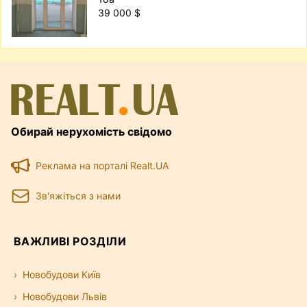
39 000 $
Обирай нерухомість свідомо
Реклама на порталі Realt.UA
Зв'яжіться з нами
ВАЖЛИВІ РОЗДІЛИ
Новобудови Київ
Новобудови Львів