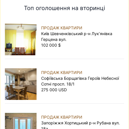
Топ оголошення на вторинці
ПРОДАЖ КВАРТИРИ
Київ Шевченківський р-н Лук’янівка
Герцена вул.
102 000 $
ПРОДАЖ КВАРТИРИ
Софіївська Борщагівка Героїв Небесної
Сотні просп. 18/1
275 000 USD
ПРОДАЖ КВАРТИРИ
Запоріжжя Хортицький р-н Рубана вул.
18а